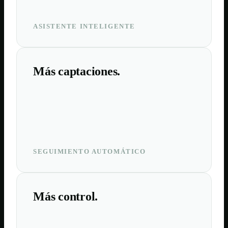
ASISTENTE INTELIGENTE
Más captaciones.
SEGUIMIENTO AUTOMÁTICO
Más control.