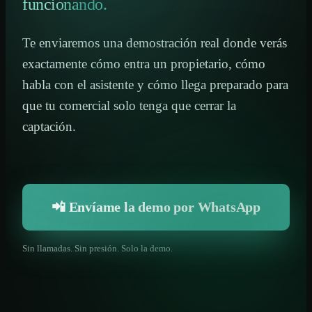
funcionando.
Te enviaremos una demostración real donde verás
exactamente cómo entra un propietario, cómo
habla con el asistente y cómo llega preparado para
que tu comercial solo tenga que cerrar la
captación.
📲 Envíame la demo por WhatsApp
Sin llamadas. Sin presión. Solo la demo.