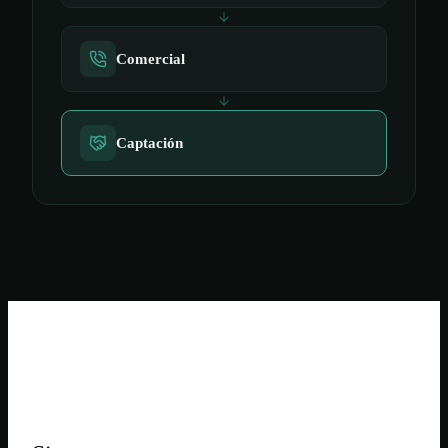
Comercial
Captación