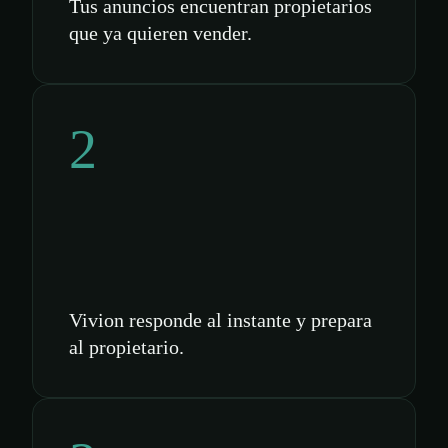
Tus anuncios encuentran propietarios
que ya quieren vender.
2
Vivion responde al instante y prepara
al propietario.