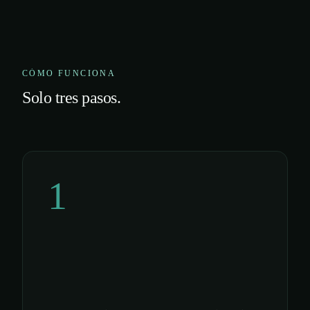
CÓMO FUNCIONA
Solo tres pasos.
1