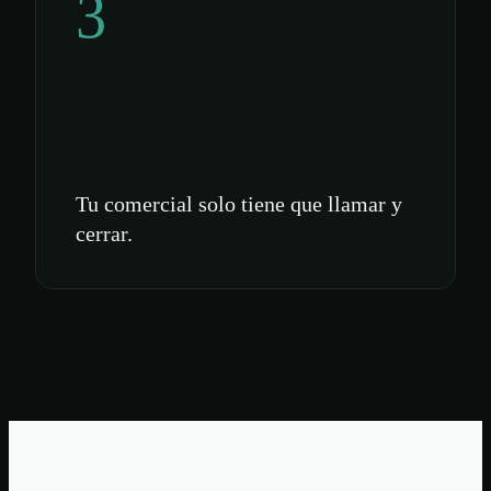
3
Tu comercial solo tiene que llamar y
cerrar.