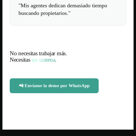
"
Mis agentes dedican demasiado tiempo
buscando propietarios.
"
No necesitas trabajar más.
Necesitas
un sistema
.
📲 Envíame la demo por WhatsApp