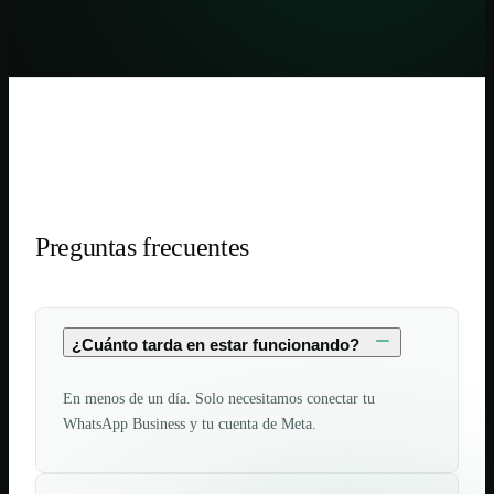
Preguntas frecuentes
¿Cuánto tarda en estar funcionando?
En menos de un día. Solo necesitamos conectar tu
WhatsApp Business y tu cuenta de Meta.