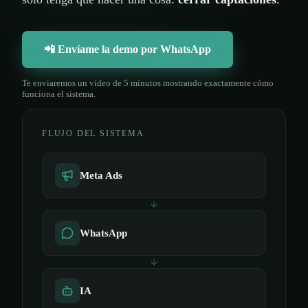
📲 Envíame la demo por WhatsApp
Te enviaremos un vídeo de 5 minutos mostrando exactamente cómo
funciona el sistema.
FLUJO DEL SISTEMA
Meta Ads
WhatsApp
IA