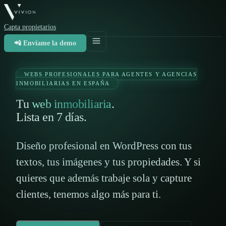
Capta propietarios
📲 Envíame la demo
WEBS PROFESIONALES PARA AGENTES Y AGENCIAS
INMOBILIARIAS EN ESPAÑA
Tu
web inmobiliaria
.
Lista en 7 días.
Diseño profesional en WordPress con tus
textos, tus imágenes y tus propiedades. Y si
quieres que además trabaje sola y capture
clientes, tenemos algo más para ti.