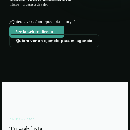
Home + propuesta de valor
¿Quieres ver cómo quedaría la tuya?
Ver la web en directo →
Quiero ver un ejemplo para mi agencia
EL PROCESO
Tu web lista