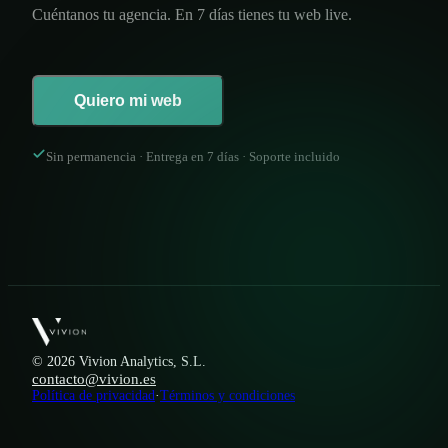
Cuéntanos tu agencia. En 7 días tienes tu web live.
Quiero mi web
Sin permanencia · Entrega en 7 días · Soporte incluido
© 2026 Vivion Analytics, S.L.
contacto@vivion.es
Política de privacidad
·
Términos y condiciones