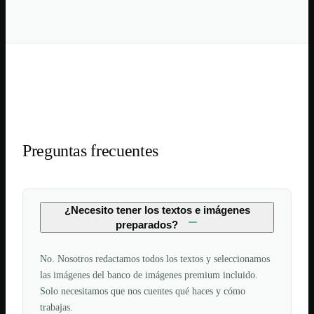
Preguntas frecuentes
¿Necesito tener los textos e imágenes
preparados?
No. Nosotros redactamos todos los textos y seleccionamos
las imágenes del banco de imágenes premium incluido.
Solo necesitamos que nos cuentes qué haces y cómo
trabajas.