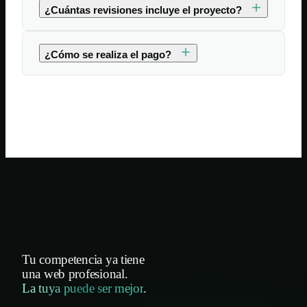
¿Cuántas revisiones incluye el proyecto?
¿Cómo se realiza el pago?
Tu competencia ya tiene
una web profesional.
La tuya puede ser mejor
.