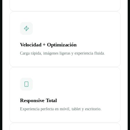
Velocidad + Optimización
Carga rápida, imágenes ligeras y experiencia fluida.
Responsive Total
Experiencia perfecta en móvil, tablet y escritorio.