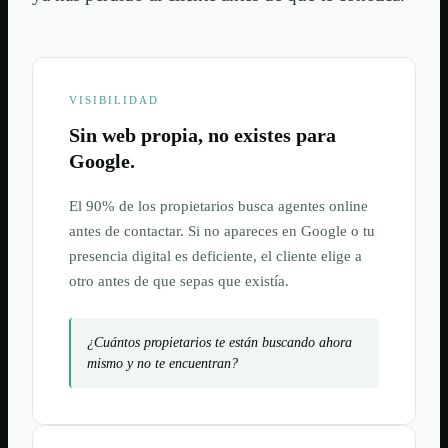
VISIBILIDAD
Sin web propia, no existes para
Google.
El 90% de los propietarios busca agentes online
antes de contactar. Si no apareces en Google o tu
presencia digital es deficiente, el cliente elige a
otro antes de que sepas que existía.
¿Cuántos propietarios te están buscando ahora
mismo y no te encuentran?