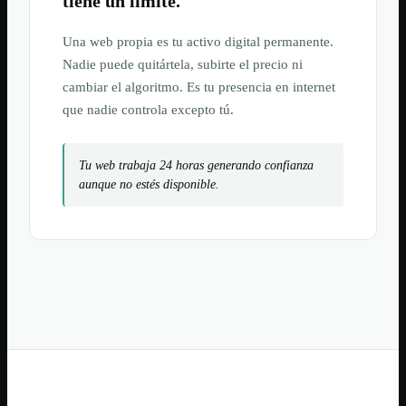
tiene un límite.
Una web propia es tu activo digital permanente.
Nadie puede quitártela, subirte el precio ni
cambiar el algoritmo. Es tu presencia en internet
que nadie controla excepto tú.
Tu web trabaja 24 horas generando confianza
aunque no estés disponible.