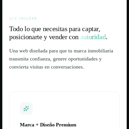
QUÉ INCLUYE
Todo lo que necesitas para captar,
posicionarte y vender con
autoridad
.
Una web diseñada para que tu marca inmobiliaria
transmita confianza, genere oportunidades y
convierta visitas en conversaciones.
Marca + Diseño Premium