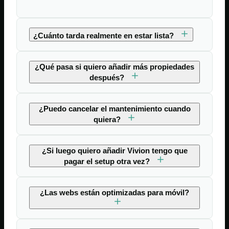
¿Cuánto tarda realmente en estar lista?
¿Qué pasa si quiero añadir más propiedades
después?
¿Puedo cancelar el mantenimiento cuando
quiera?
¿Si luego quiero añadir Vivion tengo que
pagar el setup otra vez?
¿Las webs están optimizadas para móvil?