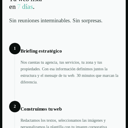
en
7 días
.
Sin reuniones interminables. Sin sorpresas.
1
Briefing estratégico
Nos cuentas tu agencia, tus servicios, tu zona y tus
propiedades. Con esa información definimos juntos la
estructura y el mensaje de tu web. 30 minutos que marcan la
diferencia.
2
Construimos tu web
Redactamos los textos, seleccionamos las imágenes y
personalizamos la plantilla con tu imagen corporativa.