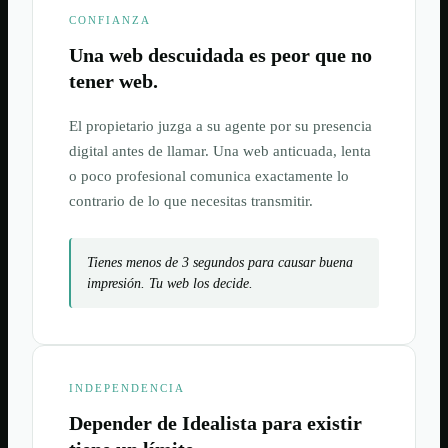
CONFIANZA
Una web descuidada es peor que no
tener web.
El propietario juzga a su agente por su presencia
digital antes de llamar. Una web anticuada, lenta
o poco profesional comunica exactamente lo
contrario de lo que necesitas transmitir.
Tienes menos de 3 segundos para causar buena
impresión. Tu web los decide.
INDEPENDENCIA
Depender de Idealista para existir