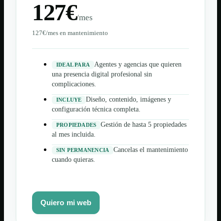
127€
/mes
127€/mes en mantenimiento
Agentes y agencias que quieren
IDEAL PARA
una presencia digital profesional sin
complicaciones.
Diseño, contenido, imágenes y
INCLUYE
configuración técnica completa.
Gestión de hasta 5 propiedades
PROPIEDADES
al mes incluida.
Cancelas el mantenimiento
SIN PERMANENCIA
cuando quieras.
Quiero mi web