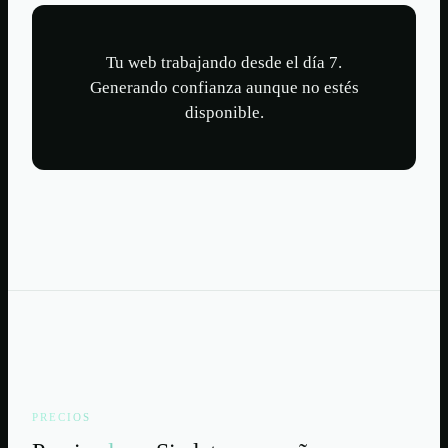
Tu web trabajando desde el día 7.
Generando confianza aunque no estés
disponible.
PRECIOS