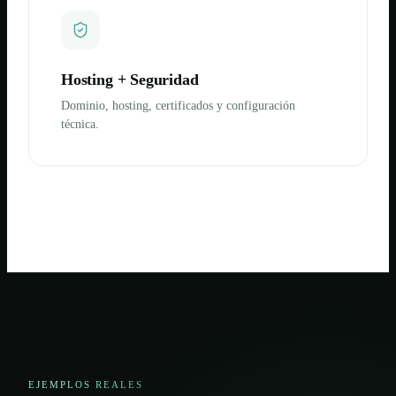
Hosting + Seguridad
Dominio, hosting, certificados y configuración
técnica.
EJEMPLOS REALES