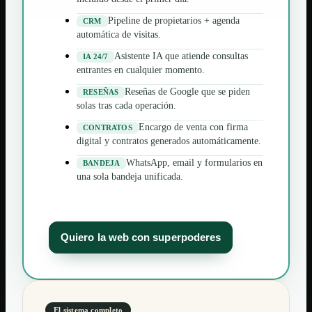
Pipeline de propietarios + agenda
CRM
automática de visitas.
Asistente IA que atiende consultas
IA 24/7
entrantes en cualquier momento.
Reseñas de Google que se piden
RESEÑAS
solas tras cada operación.
Encargo de venta con firma
CONTRATOS
digital y contratos generados automáticamente.
WhatsApp, email y formularios en
BANDEJA
una sola bandeja unificada.
Quiero la web con superpoderes
El sistema completo