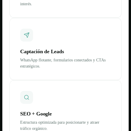
interés.
Captación de Leads
WhatsApp flotante, formularios conectados y CTAs
estratégicos.
SEO + Google
Estructura optimizada para posicionarte y atraer
tráfico orgánico.