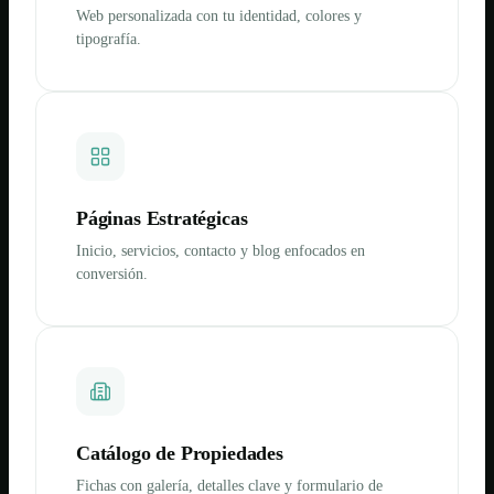
Web personalizada con tu identidad, colores y
tipografía.
Páginas Estratégicas
Inicio, servicios, contacto y blog enfocados en
conversión.
Catálogo de Propiedades
Fichas con galería, detalles clave y formulario de