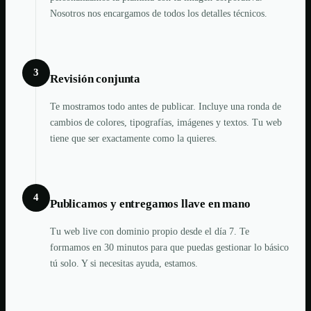
Nosotros nos encargamos de todos los detalles técnicos.
3
Revisión conjunta
Te mostramos todo antes de publicar. Incluye una ronda de
cambios de colores, tipografías, imágenes y textos. Tu web
tiene que ser exactamente como la quieres.
4
Publicamos y entregamos llave en mano
Tu web live con dominio propio desde el día 7. Te
formamos en 30 minutos para que puedas gestionar lo básico
tú solo. Y si necesitas ayuda, estamos.